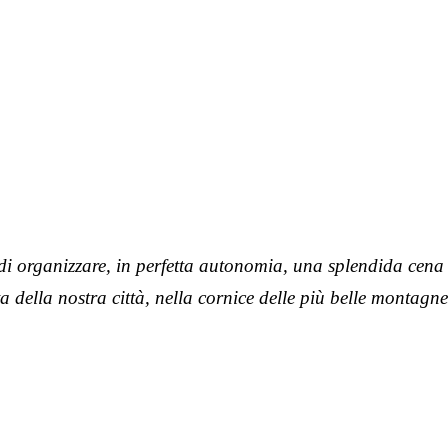
à di organizzare, in perfetta autonomia, una splendida cena 
a della nostra città, nella cornice delle più belle montagne