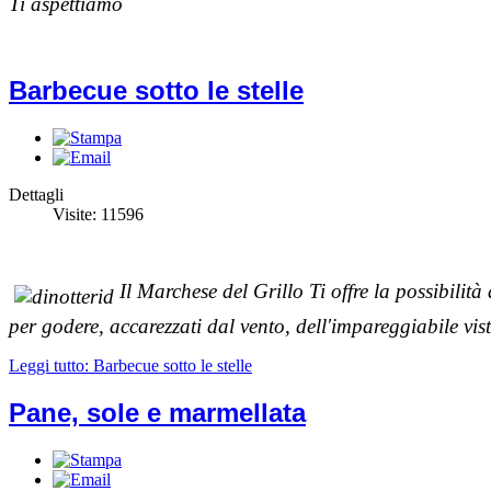
Ti aspettiamo
Barbecue sotto le stelle
Dettagli
Visite: 11596
Il
Marchese del Grillo Ti offre la possibilit
per godere, accarezzati dal vento, dell'impareggiabile vist
Leggi tutto: Barbecue sotto le stelle
Pane, sole e marmellata