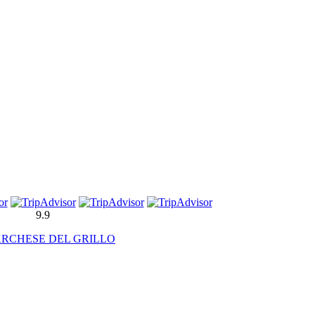
9.9
ARCHESE DEL GRILLO