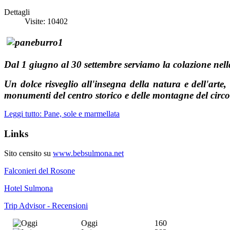
Dettagli
Visite: 10402
Dal
1 giugno al 30 settembre serviamo la colazione nell
Un dolce risveglio all'insegna della natura e dell'arte, 
monumenti del centro storico e delle montagne del circ
Leggi tutto: Pane, sole e marmellata
Links
Sito censito su
www.bebsulmona.net
Falconieri del Rosone
Hotel Sulmona
Trip Advisor - Recensioni
Oggi
160