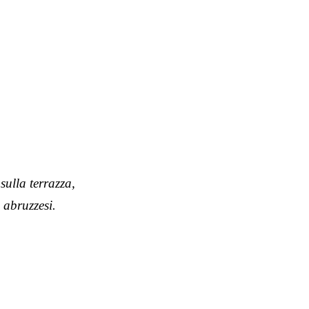
sulla terrazza,
 abruzzesi.