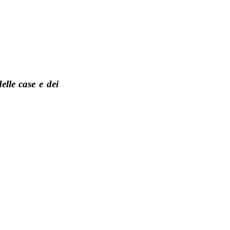
delle case e dei